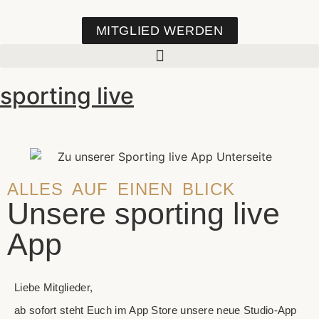
MITGLIED WERDEN
sporting live
ALLES AUF EINEN BLICK
Unsere sporting live
App
Liebe Mitglieder,
ab sofort steht Euch im App Store unsere neue Studio-App