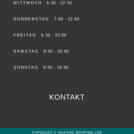
MITTWOCH
6:30 - 22:30
DONNERSTAG
7:00 - 22:00
FREITAG
6:30 - 22:00
SAMSTAG
9:00 - 20:00
SONNTAG
9:00 - 20:00
KONTAKT
COPYRIGHT © 2018-2025 SPORTING LIVE