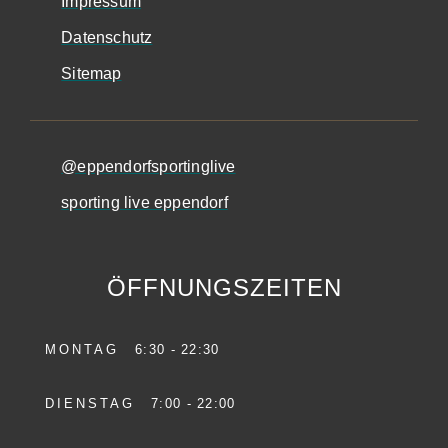
Impressum
Datenschutz
Sitemap
@eppendorfsportinglive
sporting live eppendorf
ÖFFNUNGSZEITEN
MONTAG
6:30 - 22:30
DIENSTAG
7:00 - 22:00