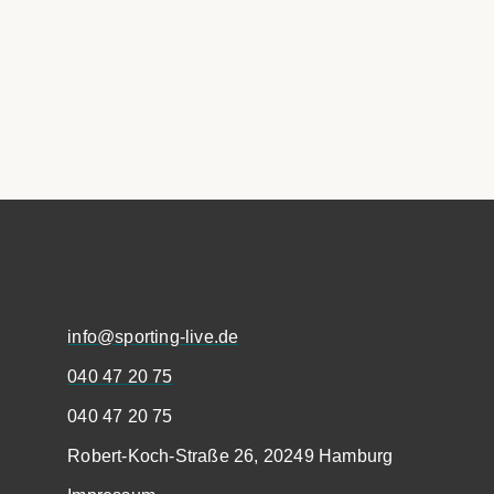
info@sporting-live.de
040 47 20 75
040 47 20 75
Robert-Koch-Straße 26, 20249 Hamburg