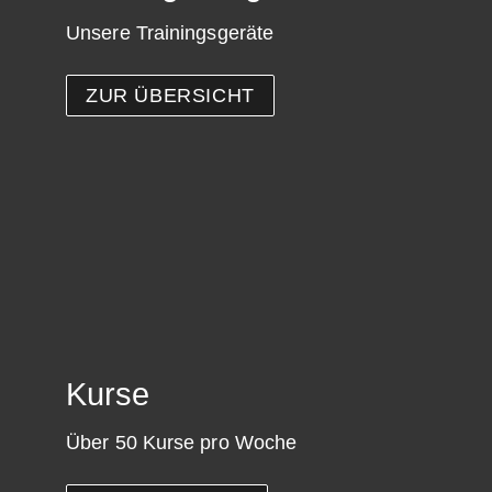
Unsere Trainingsgeräte
ZUR ÜBERSICHT
Kurse
Über 50 Kurse pro Woche