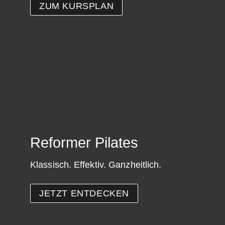
ZUM KURSPLAN
Reformer Pilates
Klassisch. Effektiv. Ganzheitlich.
JETZT ENTDECKEN