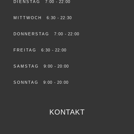
DIENSTAG
7:00 - 22:00
MITTWOCH
6:30 - 22:30
DONNERSTAG
7:00 - 22:00
FREITAG
6:30 - 22:00
SAMSTAG
9:00 - 20:00
SONNTAG
9:00 - 20:00
KONTAKT