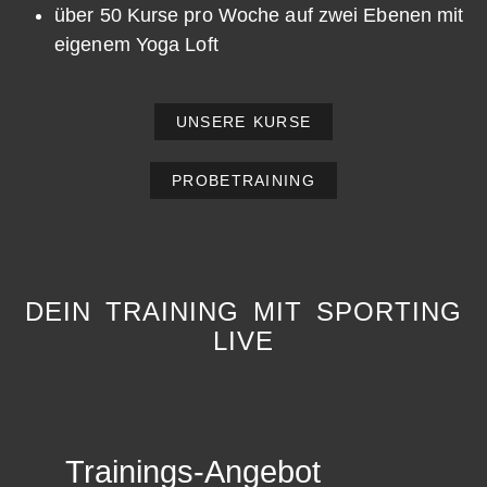
über 50 Kurse pro Woche auf zwei Ebenen mit
eigenem Yoga Loft
UNSERE KURSE
PROBETRAINING
DEIN TRAINING MIT SPORTING
LIVE
Trainings-Angebot