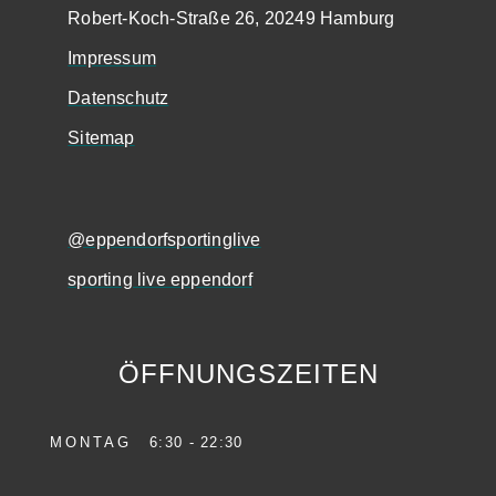
Robert-Koch-Straße 26, 20249 Hamburg
Impressum
Datenschutz
Sitemap
@eppendorfsportinglive
sporting live eppendorf
ÖFFNUNGSZEITEN
MONTAG
6:30 - 22:30