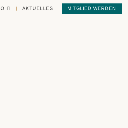
IO
AKTUELLES
MITGLIED WERDEN