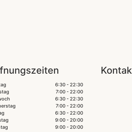
fnungszeiten
Kontak
tag
6:30 - 22:30
stag
7:00 - 22:00
woch
6:30 - 22:30
erstag
7:00 - 22:00
ag
6:30 - 22:00
stag
9:00 - 20:00
tag
9:00 - 20:00