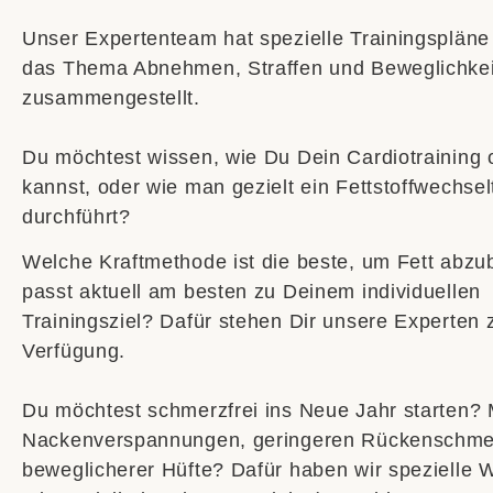
Unser Expertenteam hat spezielle Trainingsplän
das Thema Abnehmen, Straffen und Beweglichkei
zusammengestellt.
Du möchtest wissen, wie Du Dein Cardiotraining 
kannst, oder wie man gezielt ein Fettstoffwechsel
durchführt?
Welche Kraftmethode ist die beste, um Fett abz
passt aktuell am besten zu Deinem individuellen
Trainingsziel? Dafür stehen Dir unsere Experten 
Verfügung.
Du möchtest schmerzfrei ins Neue Jahr starten? 
Nackenverspannungen, geringeren Rückenschme
beweglicherer Hüfte? Dafür haben wir spezielle