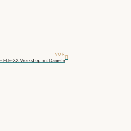
VOR
– FLE-XX Workshop mit Danielle