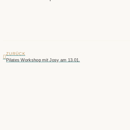
ZURÜCK
Pilates Workshop mit Josy am 13.01.