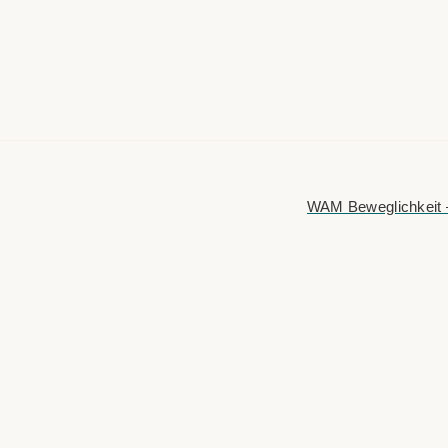
WAM Beweglichkeit 