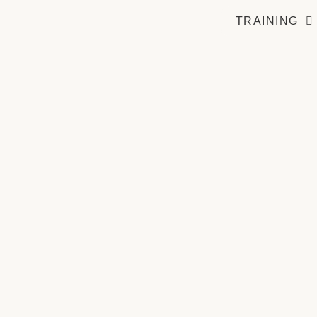
TRAINING