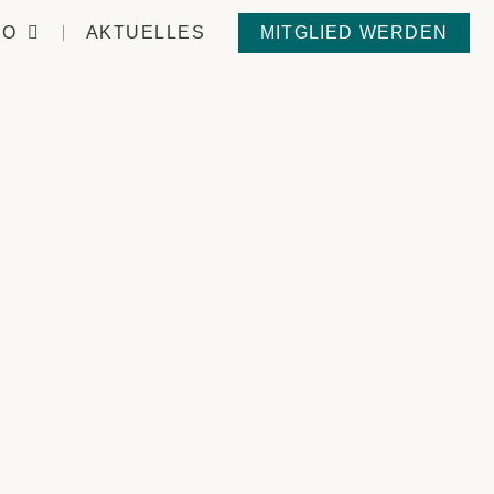
IO
AKTUELLES
MITGLIED WERDEN