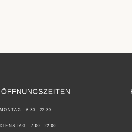
ÖFFNUNGSZEITEN
MONTAG
6:30 - 22:30
DIENSTAG
7:00 - 22:00