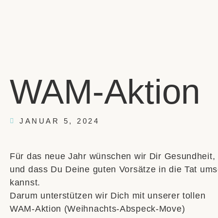
WAM-Aktion
JANUAR 5, 2024
Für das neue Jahr wünschen wir Dir Gesundheit, v
und dass Du Deine guten Vorsätze in die Tat um
kannst.
Darum unterstützen wir Dich mit unserer tollen
WAM-Aktion (Weihnachts-Abspeck-Move)