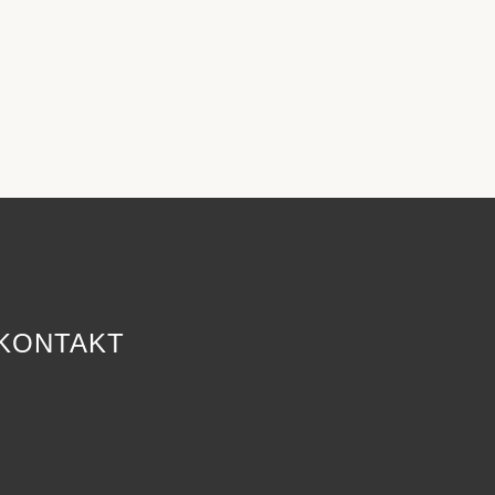
KONTAKT