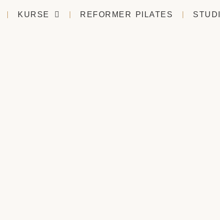
KURSE
REFORMER PILATES
STUD