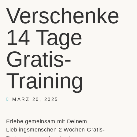
Verschenke
14 Tage
Gratis-
Training
MÄRZ 20, 2025
Erlebe gemeinsam mit Deinem
Lieblingsmenschen 2 Wochen Gratis-