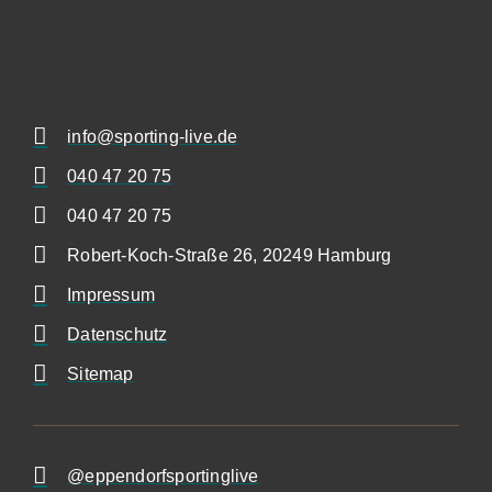
info@sporting-live.de
040 47 20 75
040 47 20 75
Robert-Koch-Straße 26, 20249 Hamburg
Impressum
Datenschutz
Sitemap
@eppendorfsportinglive