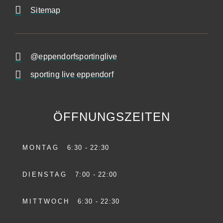
Sitemap
@eppendorfsportinglive
sporting live eppendorf
ÖFFNUNGSZEITEN
MONTAG
6:30 - 22:30
DIENSTAG
7:00 - 22:00
MITTWOCH
6:30 - 22:30