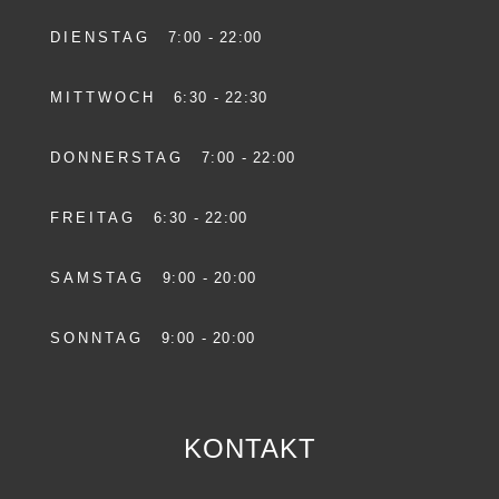
DIENSTAG
7:00 - 22:00
MITTWOCH
6:30 - 22:30
DONNERSTAG
7:00 - 22:00
FREITAG
6:30 - 22:00
SAMSTAG
9:00 - 20:00
SONNTAG
9:00 - 20:00
KONTAKT