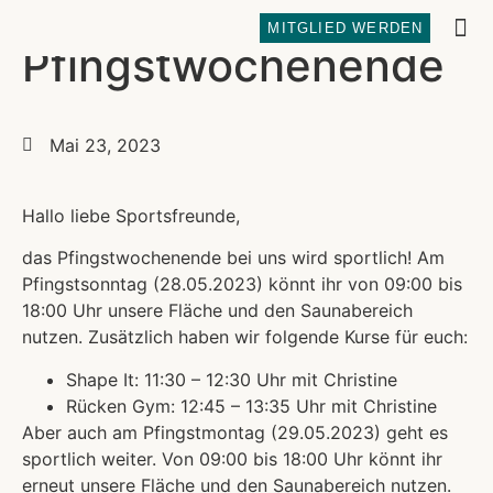
MITGLIED WERDEN
Pfingstwochenende
REFOR
Mai 23, 2023
Hallo liebe Sportsfreunde,
das Pfingstwochenende bei uns wird sportlich! Am
Pfingstsonntag (28.05.2023) könnt ihr von 09:00 bis
18:00 Uhr unsere Fläche und den Saunabereich
nutzen. Zusätzlich haben wir folgende Kurse für euch:
Shape It: 11:30 – 12:30 Uhr mit Christine
Rücken Gym: 12:45 – 13:35 Uhr mit Christine
Aber auch am Pfingstmontag (29.05.2023) geht es
sportlich weiter. Von 09:00 bis 18:00 Uhr könnt ihr
erneut unsere Fläche und den Saunabereich nutzen.