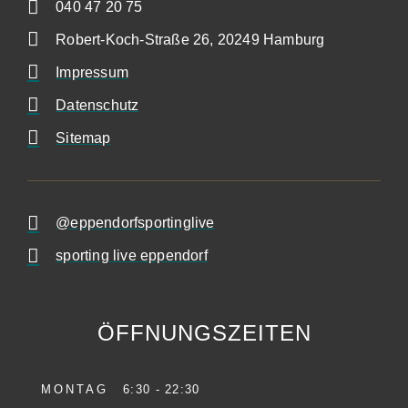
040 47 20 75
Robert-Koch-Straße 26, 20249 Hamburg
Impressum
Datenschutz
Sitemap
@eppendorfsportinglive
sporting live eppendorf
ÖFFNUNGSZEITEN
MONTAG
6:30 - 22:30