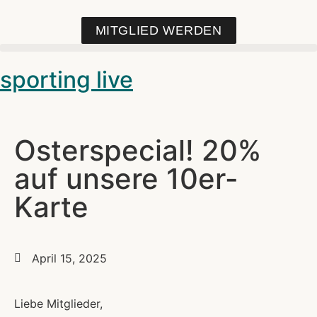
MITGLIED WERDEN
sporting live
Osterspecial! 20%
auf unsere 10er-
Karte
April 15, 2025
Liebe Mitglieder,