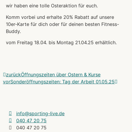
wir haben eine tolle Osteraktion für euch.
Komm vorbei und erhalte 20% Rabatt auf unsere
10er-Karte für dich oder für deinen besten Fitness-
Buddy.
vom Freitag 18.04. bis Montag 21.04.25 erhältlich.
zurück
Öffnungszeiten über Ostern & Kurse
vor
Sonderöffnungszeiten: Tag der Arbeit 01.05.25
info@sporting-live.de
040 47 20 75
040 47 20 75