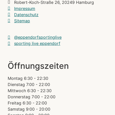
Robert-Koch-Straße 26, 20249 Hamburg
Impressum
Datenschutz
Sitemap
@eppendorfsportinglive
sporting live eppendorf
Öffnungszeiten
Montag
6:30 - 22:30
Dienstag
7:00 - 22:00
Mittwoch
6:30 - 22:30
Donnerstag
7:00 - 22:00
Freitag
6:30 - 22:00
Samstag
9:00 - 20:00