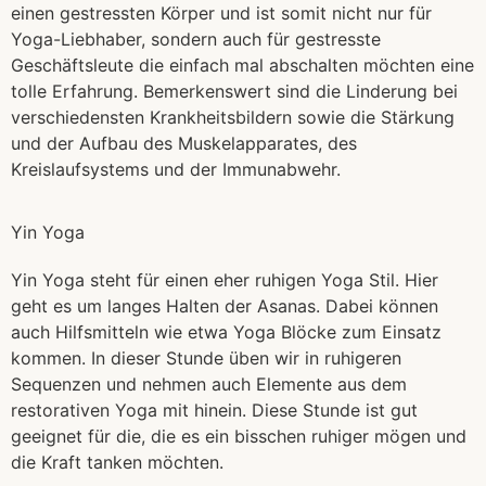
einen gestressten Körper und ist somit nicht nur für
Yoga-Liebhaber, sondern auch für gestresste
Geschäftsleute die einfach mal abschalten möchten eine
tolle Erfahrung. Bemerkenswert sind die Linderung bei
verschiedensten Krankheitsbildern sowie die Stärkung
und der Aufbau des Muskelapparates, des
Kreislaufsystems und der Immunabwehr.
Yin Yoga
Yin Yoga steht für einen eher ruhigen Yoga Stil. Hier
geht es um langes Halten der Asanas. Dabei können
auch Hilfsmitteln wie etwa Yoga Blöcke zum Einsatz
kommen. In dieser Stunde üben wir in ruhigeren
Sequenzen und nehmen auch Elemente aus dem
restorativen Yoga mit hinein. Diese Stunde ist gut
geeignet für die, die es ein bisschen ruhiger mögen und
die Kraft tanken möchten.