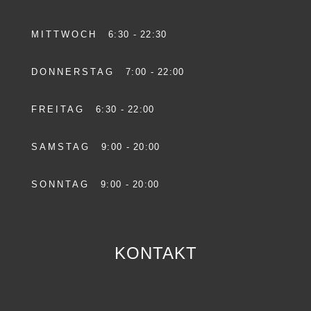
MITTWOCH
6:30 - 22:30
DONNERSTAG
7:00 - 22:00
FREITAG
6:30 - 22:00
SAMSTAG
9:00 - 20:00
SONNTAG
9:00 - 20:00
KONTAKT