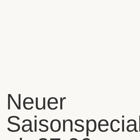
Neuer
Saisonspecia