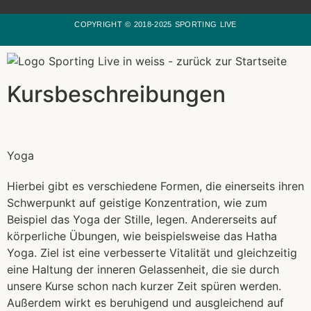
COPYRIGHT © 2018-2025 SPORTING LIVE
Kursbeschreibungen
Yoga
Hierbei gibt es verschiedene Formen, die einerseits ihren
Schwerpunkt auf geistige Konzentration, wie zum
Beispiel das Yoga der Stille, legen. Andererseits auf
körperliche Übungen, wie beispielsweise das Hatha
Yoga. Ziel ist eine verbesserte Vitalität und gleichzeitig
eine Haltung der inneren Gelassenheit, die sie durch
unsere Kurse schon nach kurzer Zeit spüren werden.
Außerdem wirkt es beruhigend und ausgleichend auf