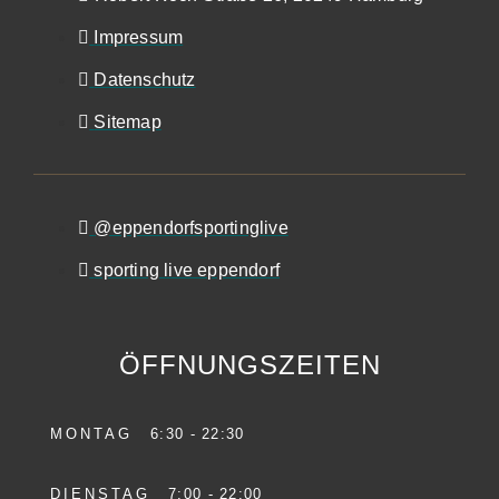
Impressum
Datenschutz
Sitemap
@eppendorfsportinglive
sporting live eppendorf
ÖFFNUNGSZEITEN
MONTAG
6:30 - 22:30
DIENSTAG
7:00 - 22:00