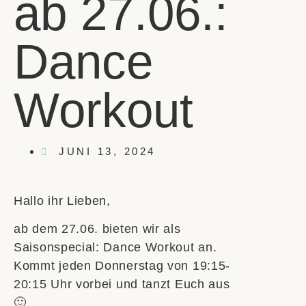
ab 27.06.:
Dance
Workout
JUNI 13, 2024
Hallo ihr Lieben,
ab dem 27.06. bieten wir als
Saisonspecial: Dance Workout an.
Kommt jeden Donnerstag von 19:15-
20:15 Uhr vorbei und tanzt Euch aus
🙂