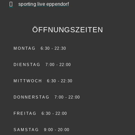
sporting live eppendorf
ÖFFNUNGSZEITEN
MONTAG
6:30 - 22:30
DIENSTAG
7:00 - 22:00
MITTWOCH
6:30 - 22:30
DONNERSTAG
7:00 - 22:00
FREITAG
6:30 - 22:00
SAMSTAG
9:00 - 20:00