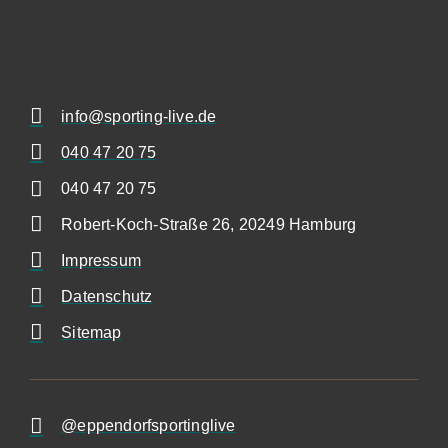
info@sporting-live.de
040 47 20 75
040 47 20 75
Robert-Koch-Straße 26, 20249 Hamburg
Impressum
Datenschutz
Sitemap
@eppendorfsportinglive