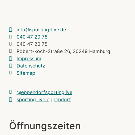
info@sporting-live.de
040 47 20 75
040 47 20 75
Robert-Koch-Straße 26, 20249 Hamburg
Impressum
Datenschutz
Sitemap
@eppendorfsportinglive
sporting live eppendorf
Öffnungszeiten