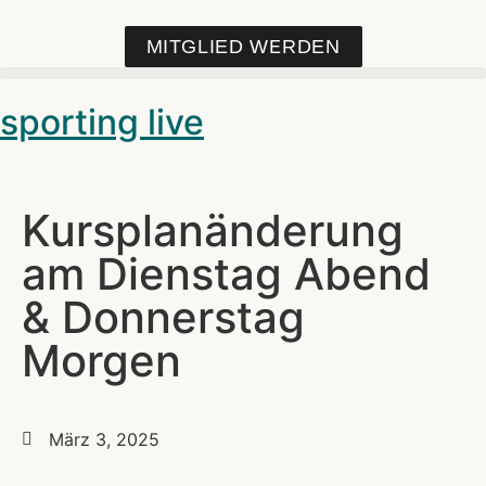
MITGLIED WERDEN
sporting live
Kursplanänderung
am Dienstag Abend
& Donnerstag
Morgen
März 3, 2025