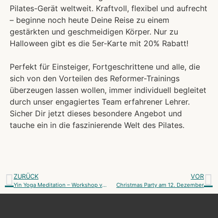
Pilates-Gerät weltweit. Kraftvoll, flexibel und aufrecht
– beginne noch heute Deine Reise zu einem
gestärkten und geschmeidigen Körper. Nur zu
Halloween gibt es die 5er-Karte mit 20% Rabatt!
Perfekt für Einsteiger, Fortgeschrittene und alle, die
sich von den Vorteilen des Reformer-Trainings
überzeugen lassen wollen, immer individuell begleitet
durch unser engagiertes Team erfahrener Lehrer.
Sicher Dir jetzt dieses besondere Angebot und
tauche ein in die faszinierende Welt des Pilates.
ZURÜCK
VOR
Yin Yoga Meditation – Workshop von Elke
Christmas Party am 12. Dezember