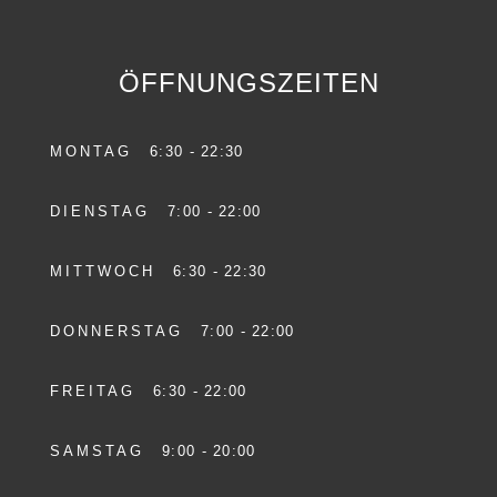
ÖFFNUNGSZEITEN
MONTAG
6:30 - 22:30
DIENSTAG
7:00 - 22:00
MITTWOCH
6:30 - 22:30
DONNERSTAG
7:00 - 22:00
FREITAG
6:30 - 22:00
SAMSTAG
9:00 - 20:00