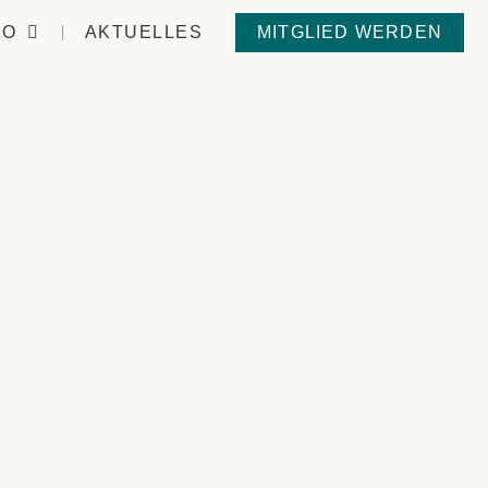
IO
AKTUELLES
MITGLIED WERDEN