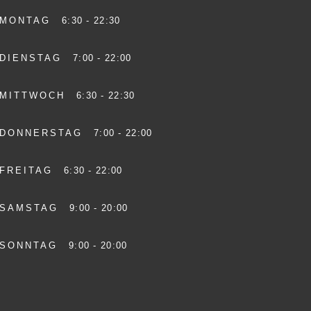
MONTAG
6:30 - 22:30
DIENSTAG
7:00 - 22:00
MITTWOCH
6:30 - 22:30
DONNERSTAG
7:00 - 22:00
FREITAG
6:30 - 22:00
SAMSTAG
9:00 - 20:00
SONNTAG
9:00 - 20:00