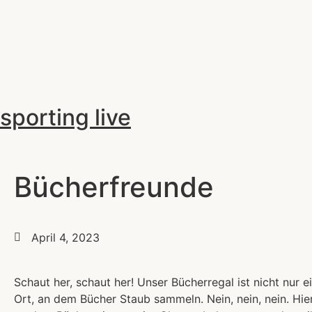
sporting live
Bücherfreunde
April 4, 2023
Schaut her, schaut her! Unser Bücherregal ist nicht nur e
Ort, an dem Bücher Staub sammeln. Nein, nein, nein. Hier 