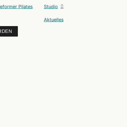
eformer Pilates
Studio
Aktuelles
RDEN